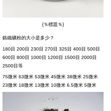
{％標題％}
鉻鐵礦粉的大小是多少？
180目 200目 230目 270目 325目 400目 500目
600目 800目 1000目 1200目 1500目 2000目
2500目等
75微米 63微米 53微米 45微米 38微米 25微米
23微米 18微米 13微米 10微米 6.5微米 5微米