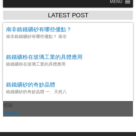
MENU
LATEST POST
南非鉻鐵礦砂有哪些優點？
南非鉻鐵礦砂有哪些優點？ 南非
鉻鐵礦粉在玻璃工業的具體應用
鉻鐵礦粉在玻璃工業的具體應用
鉻鐵礦砂的奇妙晶體
鉻鐵礦砂的奇妙晶體 一、天然八
標籤
鉻鐵礦砂