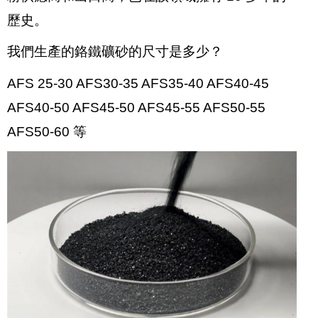
歷史。
我們生產的鉻鐵礦砂的尺寸是多少？
AFS 25-30 AFS30-35 AFS35-40 AFS40-45
AFS40-50 AFS45-50 AFS45-55 AFS50-55
AFS50-60 等