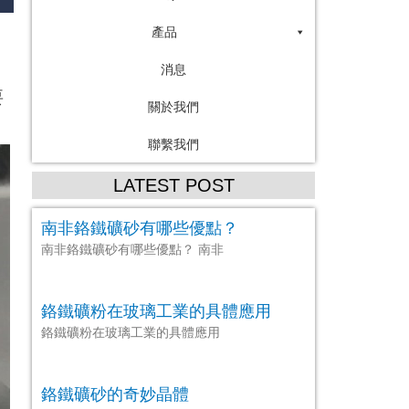
產品
消息
要
關於我們
聯繫我們
LATEST POST
南非鉻鐵礦砂有哪些優點？
南非鉻鐵礦砂有哪些優點？ 南非
鉻鐵礦粉在玻璃工業的具體應用
鉻鐵礦粉在玻璃工業的具體應用
鉻鐵礦砂的奇妙晶體