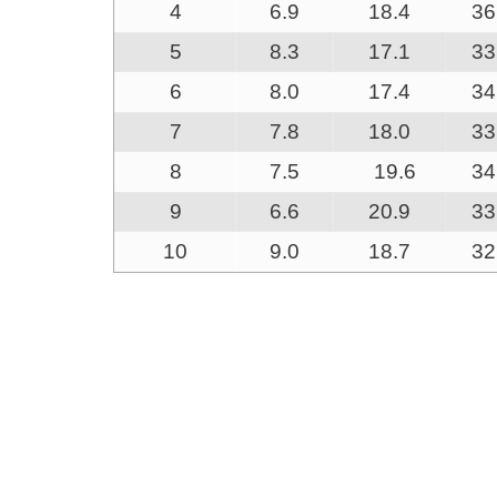
4
6.9
18.4
36
5
8.3
17.1
33
6
8.0
17.4
34
7
7.8
18.0
33
8
7.5
19.6
34
9
6.6
20.9
33
10
9.0
18.7
32