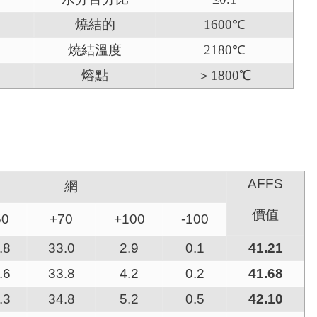
燒結的
1600℃
燒結溫度
2180℃
熔點
＞1800℃
AFFS
網
價值
50
+70
+100
-100
.8
33.0
2.9
0.1
41.21
.6
33.8
4.2
0.2
41.68
.3
34.8
5.2
0.5
42.10